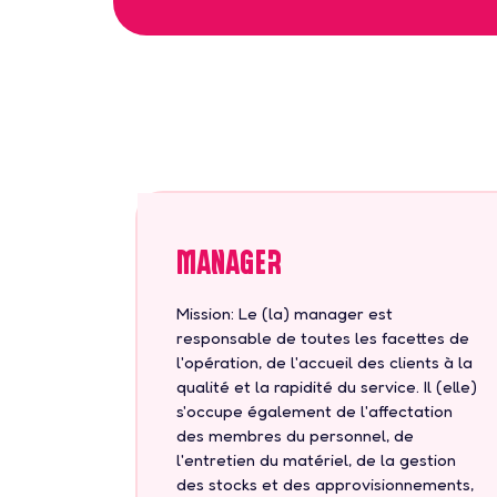
Manager
Mission: Le (la) manager est
responsable de toutes les facettes de
l'opération, de l'accueil des clients à la
qualité et la rapidité du service. Il (elle)
s'occupe également de l'affectation
des membres du personnel, de
l'entretien du matériel, de la gestion
des stocks et des approvisionnements,