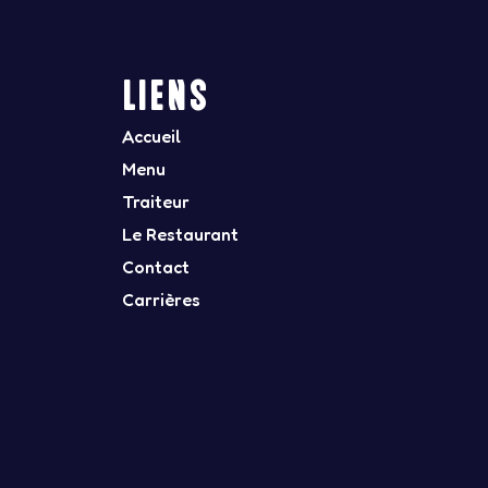
LIENS
Accueil
Menu
Traiteur
Le Restaurant
Contact
Carrières