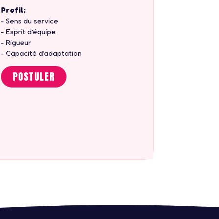
Profil:
- Sens du service
- Esprit d’équipe
- Rigueur
- Capacité d’adaptation
POSTULER