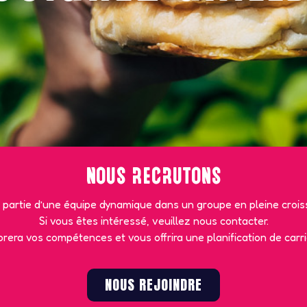
NOUS RECRUTONS
s partie d’une équipe dynamique dans un groupe en pleine crois
Si vous êtes intéressé, veuillez nous contacter.
rera vos compétences et vous offrira une planification de carri
NOUS REJOINDRE