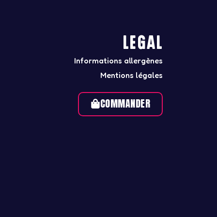
LEGAL
Informations allergènes
Mentions légales
COMMANDER