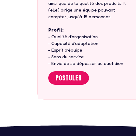
ainsi que de la qualité des produits. Il
(elle) dirige une équipe pouvant
compter jusqu'à 15 personnes.
Profil:
- Qualité d’organisation
- Capacité d’adaptation
- Esprit d’équipe
- Sens du service
- Envie de se dépasser au quotidien
POSTULER