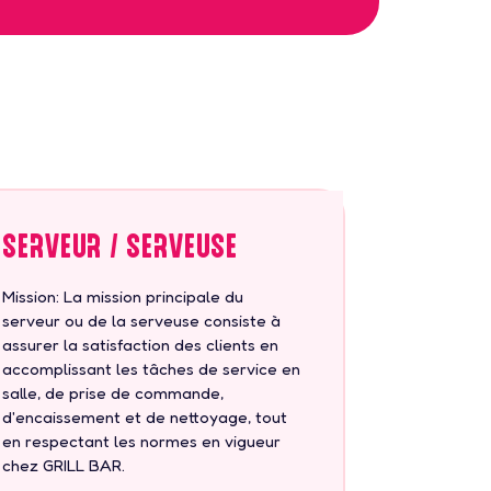
Serveur / Serveuse
Mission: La mission principale du
serveur ou de la serveuse consiste à
assurer la satisfaction des clients en
accomplissant les tâches de service en
salle, de prise de commande,
d'encaissement et de nettoyage, tout
en respectant les normes en vigueur
chez GRILL BAR.