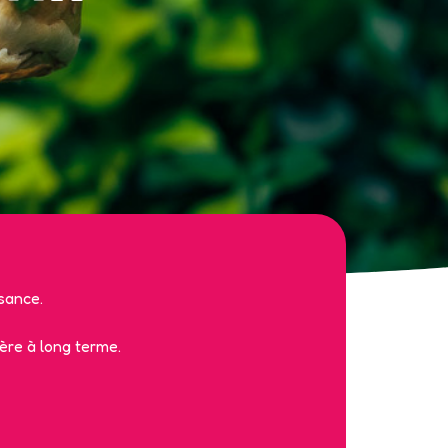
sance.
ère à long terme.