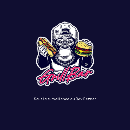
Sous la surveillance du Rav Pezner