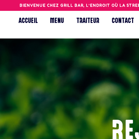
BIENVENUE CHEZ GRILL BAR, L’ENDROIT OÙ LA STREET F
ACCUEIL
MENU
TRAITEUR
CONTACT
RE