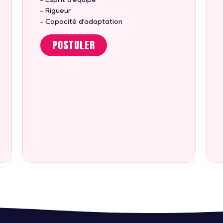
- Rigueur
- Capacité d’adaptation
POSTULER