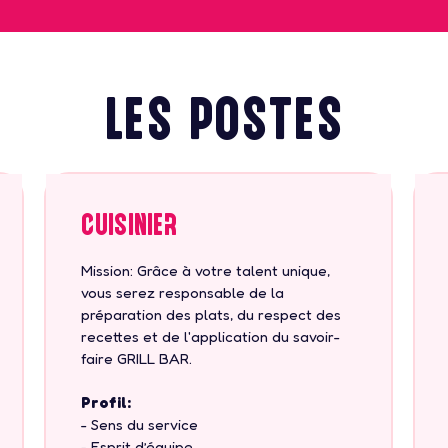
LES POSTES
Cuisinier
Mission: Grâce à votre talent unique,
vous serez responsable de la
préparation des plats, du respect des
recettes et de l'application du savoir-
faire GRILL BAR.
Profil:
- Sens du service
- Esprit d’équipe